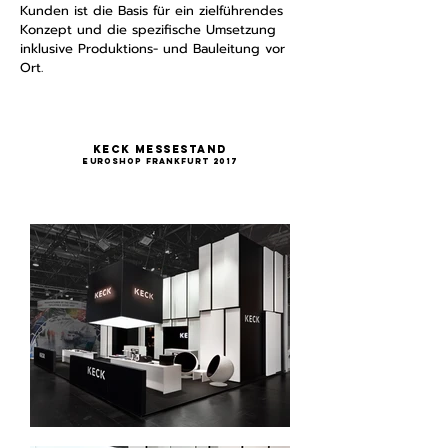
Kunden ist die Basis für ein zielführendes
Konzept und die spezifische Umsetzung
inklusive Produktions- und Bauleitung vor
Ort.
KECK Messestand
Euroshop Frankfurt 2017