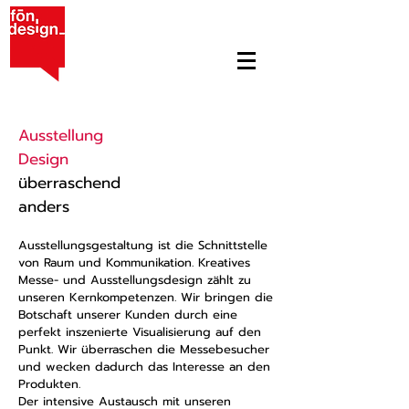
Ausstellung
Design
überraschend
anders
Ausstellungsgestaltung ist die Schnittstelle
von Raum und Kommunikation. Kreatives
Messe- und Ausstellungsdesign zählt zu
unseren Kernkompetenzen. Wir bringen die
Botschaft unserer Kunden durch eine
perfekt inszenierte Visualisierung auf den
Punkt. Wir überraschen die Messebesucher
und wecken dadurch das Interesse an den
Produkten.
Der intensive Austausch mit unseren