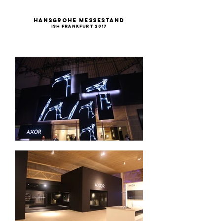
Hansgrohe Messestand
ISH Frankfurt 2017